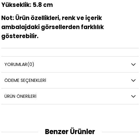
Yükseklik: 5.8 cm
Not: Ürün özellikleri, renk ve içerik
ambalajdaki görsellerden farklılık
gösterebilir.
YORUMLAR
(0)
ÖDEME SEÇENEKLERI
ÜRÜN ÖNERILERI
Benzer Ürünler