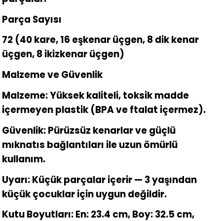
Parça Sayısı
72 (40 kare, 16 eşkenar üçgen, 8 dik kenar
üçgen, 8 ikizkenar üçgen)
Malzeme ve Güvenlik
Malzeme: Yüksek kaliteli, toksik madde
içermeyen plastik (BPA ve ftalat içermez).
Güvenlik: Pürüzsüz kenarlar ve güçlü
mıknatıs bağlantıları ile uzun ömürlü
kullanım.
Uyarı: Küçük parçalar içerir — 3 yaşından
küçük çocuklar için uygun değildir.
Kutu Boyutları: En: 23.4 cm, Boy: 32.5 cm,