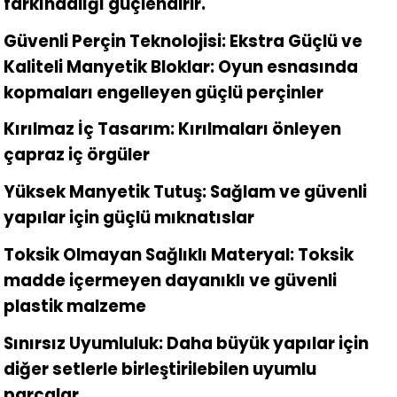
farkındalığı güçlendirir.
Güvenli Perçin Teknolojisi: Ekstra Güçlü ve
Kaliteli Manyetik Bloklar: Oyun esnasında
kopmaları engelleyen güçlü perçinler
Kırılmaz İç Tasarım: Kırılmaları önleyen
çapraz iç örgüler
Yüksek Manyetik Tutuş: Sağlam ve güvenli
yapılar için güçlü mıknatıslar
Toksik Olmayan Sağlıklı Materyal: Toksik
madde içermeyen dayanıklı ve güvenli
plastik malzeme
Sınırsız Uyumluluk: Daha büyük yapılar için
diğer setlerle birleştirilebilen uyumlu
parçalar.